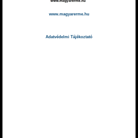
www.magyarerme.hu
Adatvédelmi Tájékoztató