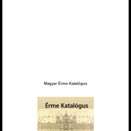
Magyar Érme Katalógus