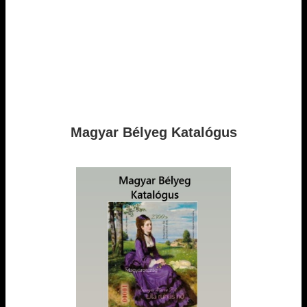
Magyar Bélyeg Katalógus