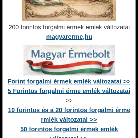
200 forintos forgalmi érmek emlék változatai
magyarerme,hu
Forint forgalmi érmek emlék változatai >>
5 Forintos forgalmi érme emlék változatai
>>
10 forintos és a 20 forintos forgalmi érme
rmlék változatai >>
50 forintos forgalmi érmek emlék