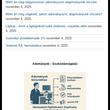
Miért éri meg tárgyieszközt adományozni alapítványunk részére
november 4, 2025
Miért éri meg cégének, pénzt adományozni, alapítványunk részére?
november 4, 2025
Laptop – Amit a laptopokról tudni érdemes, vásárlás elött
november
4, 2025
Személyi jövedelemadó 1%
november 4, 2025
Solarnet Kft. bemutatása
november 4, 2025
Adományok – Eszköztámogatás