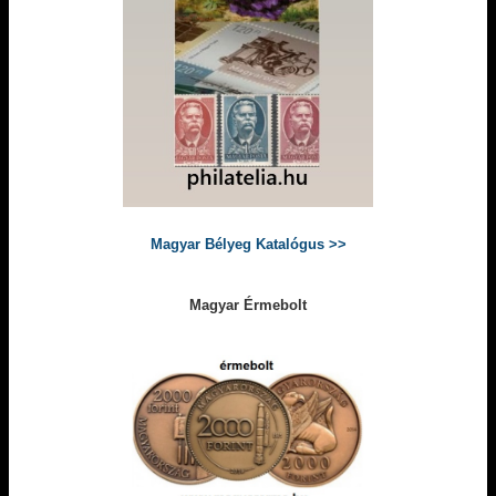
Magyar Bélyeg Katalógus >>
Magyar Érmebolt