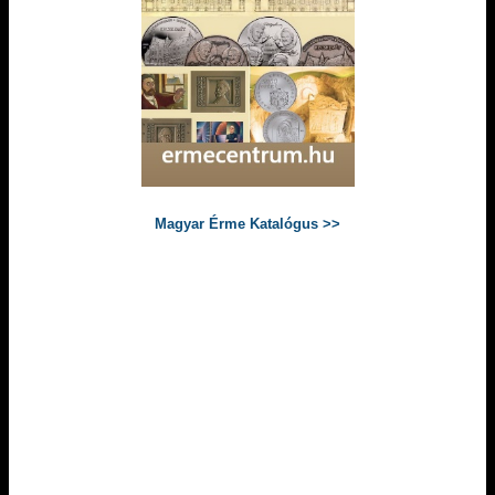
Magyar Érme Katalógus >>