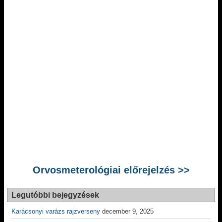
Orvosmeterológiai előrejelzés >>
Legutóbbi bejegyzések
Karácsonyi varázs rajzverseny
december 9, 2025