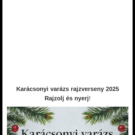
Karácsonyi varázs rajzverseny 2025
Rajzolj és nyerj
!